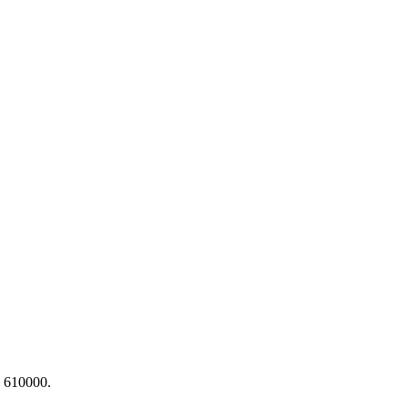
a 610000.