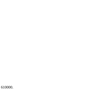
a 610000.