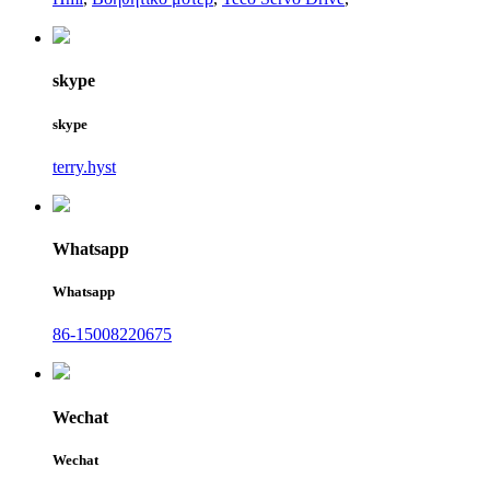
skype
skype
terry.hyst
Whatsapp
Whatsapp
86-15008220675
Wechat
Wechat